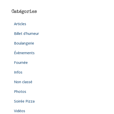
Catégories
Articles
Billet d'humeur
Boulangerie
Évènements
Fournée
Infos
Non classé
Photos
Soirée Pizza
Vidéos