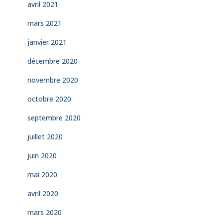
avril 2021
mars 2021
janvier 2021
décembre 2020
novembre 2020
octobre 2020
septembre 2020
juillet 2020
juin 2020
mai 2020
avril 2020
mars 2020