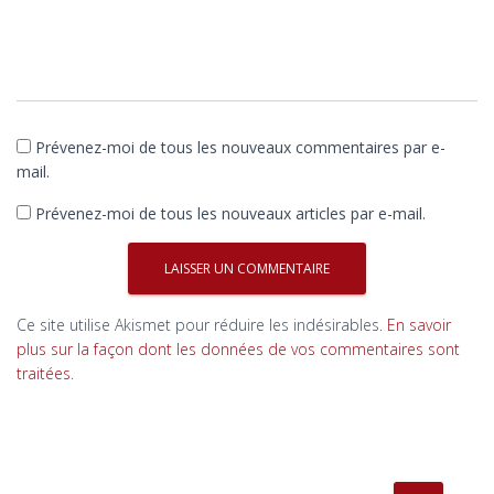
Prévenez-moi de tous les nouveaux commentaires par e-
mail.
Prévenez-moi de tous les nouveaux articles par e-mail.
Ce site utilise Akismet pour réduire les indésirables.
En savoir
plus sur la façon dont les données de vos commentaires sont
traitées
.