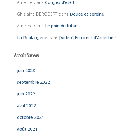
Ameline
dans
Congés d’été !
Ghislaine DEROBERT
dans
Douce et sereine
Ameline
dans
Le pain du futur
La Roulangerie
dans
[Vidéo] En direct d’Ardèche !
Archives
juin 2023
septembre 2022
juin 2022
avril 2022
octobre 2021
août 2021