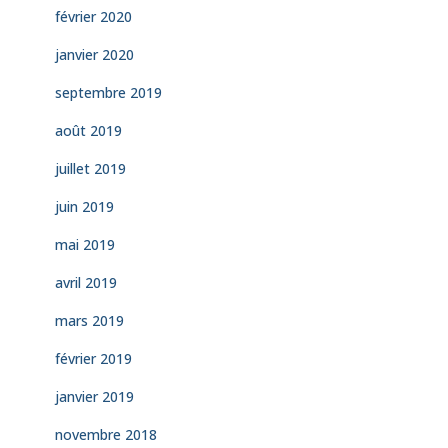
février 2020
janvier 2020
septembre 2019
août 2019
juillet 2019
juin 2019
mai 2019
avril 2019
mars 2019
février 2019
janvier 2019
novembre 2018