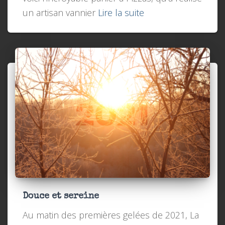
un artisan vannier
Lire la suite
Douce et sereine
Au matin des premières gelées de 2021, La