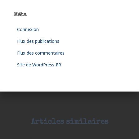
Méta
Connexion
Flux des publications
Flux des commentaires
Site de WordPress-FR
Articles similaires