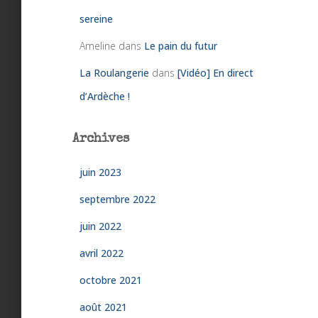
sereine
Ameline
dans
Le pain du futur
La Roulangerie
dans
[Vidéo] En direct
d’Ardèche !
Archives
juin 2023
septembre 2022
juin 2022
avril 2022
octobre 2021
août 2021