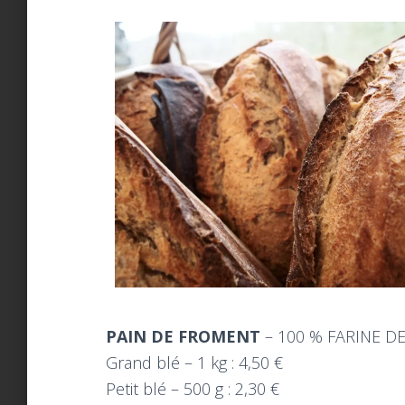
PAIN DE FROMENT
– 100 % FARINE D
Grand blé – 1 kg : 4,50 €
Petit blé – 500 g : 2,30 €