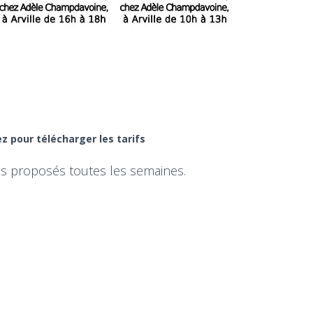
ez pour télécharger les tarifs
pas proposés toutes les semaines.