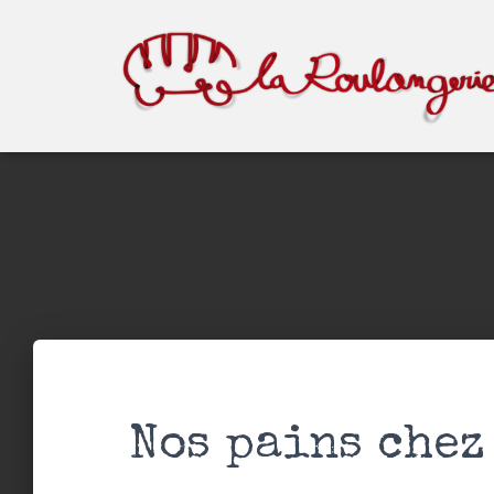
Nos pains chez